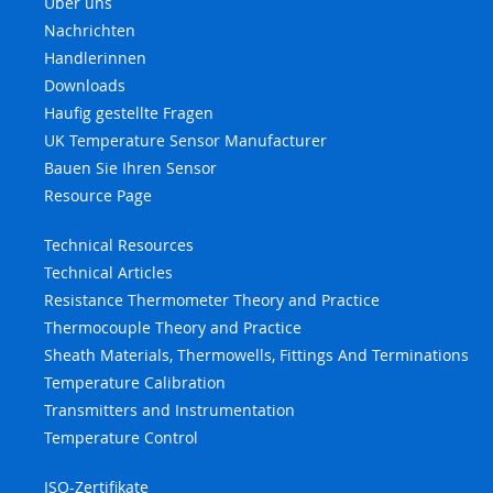
Uber uns
Nachrichten
Handlerinnen
Downloads
Haufig gestellte Fragen
UK Temperature Sensor Manufacturer
Bauen Sie Ihren Sensor
Resource Page
Technical Resources
Technical Articles
Resistance Thermometer Theory and Practice
Thermocouple Theory and Practice
Sheath Materials, Thermowells, Fittings And Terminations
Temperature Calibration
Transmitters and Instrumentation
Temperature Control
ISO-Zertifikate