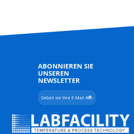
ABONNIEREN SIE
UNSEREN
NEWSLETTER