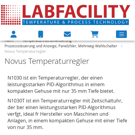
Heim
Temperaturinstrumentierung
Prozesssteuerung und Anzeige, Panelzhler, Mehrweg-Wahlschalter
Novus Temperaturregler
Novus Temperaturregler
N1030 ist ein Temperaturregler, der einen
leistungsstarken PID-Algorithmus in einem
kompakten Gehuse mit nur 35 mm Tiefe bietet.
N1030T ist ein Temperaturregler mit Zeitschaltuhr,
der ber einen leistungsstarken PID-Algorithmus
verfgt, ideal fr Hersteller von Maschinen und
Anlagen, in einem kompakten Gehuse mit einer Tiefe
von nur 35 mm.