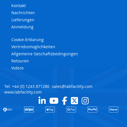
Kontakt
Nachrichten
Lieferungen
Anmeldung
Cookie-Erklarung
Vertriebsmoglichkeiten
Allgemeine Geschaftsbedingungen
Retouren
Videos
Tel: +44 (0) 1243 871280
sales@labfacility.com
www.labfacility.com