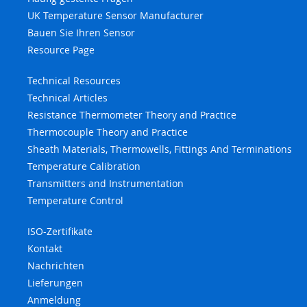
UK Temperature Sensor Manufacturer
Bauen Sie Ihren Sensor
Resource Page
Technical Resources
Technical Articles
Resistance Thermometer Theory and Practice
Thermocouple Theory and Practice
Sheath Materials, Thermowells, Fittings And Terminations
Temperature Calibration
Transmitters and Instrumentation
Temperature Control
ISO-Zertifikate
Kontakt
Nachrichten
Lieferungen
Anmeldung