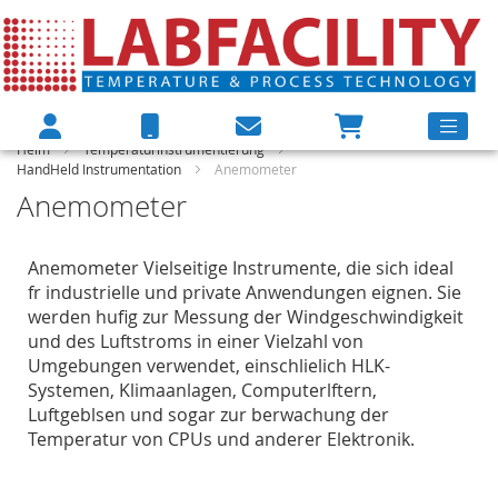
Heim
Temperaturinstrumentierung
HandHeld Instrumentation
Anemometer
Anemometer
Anemometer Vielseitige Instrumente, die sich ideal
fr industrielle und private Anwendungen eignen. Sie
werden hufig zur Messung der Windgeschwindigkeit
und des Luftstroms in einer Vielzahl von
Umgebungen verwendet, einschlielich HLK-
Systemen, Klimaanlagen, Computerlftern,
Luftgeblsen und sogar zur berwachung der
Temperatur von CPUs und anderer Elektronik.