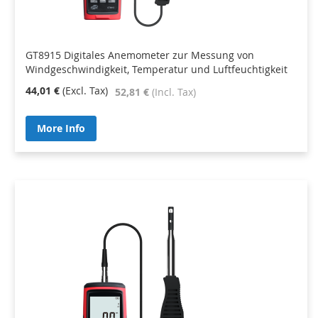
GT8915 Digitales Anemometer zur Messung von
Windgeschwindigkeit, Temperatur und Luftfeuchtigkeit
44,01 €
52,81 €
More Info