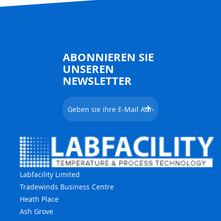
ABONNIEREN SIE
UNSEREN
NEWSLETTER
Labfacility Limited
Tradewinds Business Centre
Heath Place
Ash Grove