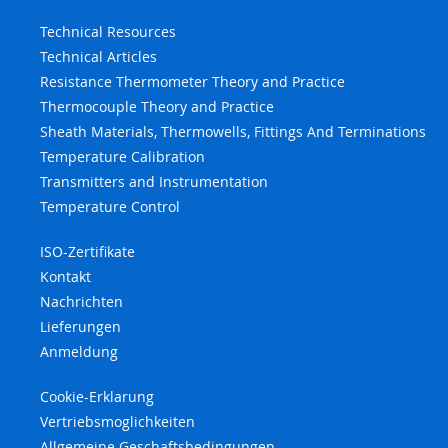
Technical Resources
Technical Articles
Resistance Thermometer Theory and Practice
Thermocouple Theory and Practice
Sheath Materials, Thermowells, Fittings And Terminations
Temperature Calibration
Transmitters and Instrumentation
Temperature Control
ISO-Zertifikate
Kontakt
Nachrichten
Lieferungen
Anmeldung
Cookie-Erklarung
Vertriebsmoglichkeiten
Allgemeine Geschaftsbedingungen