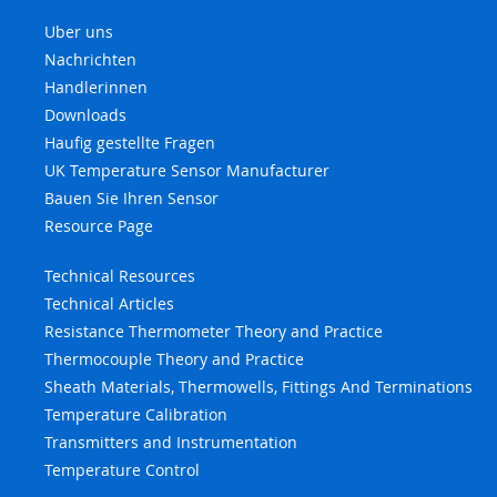
Uber uns
Nachrichten
Handlerinnen
Downloads
Haufig gestellte Fragen
UK Temperature Sensor Manufacturer
Bauen Sie Ihren Sensor
Resource Page
Technical Resources
Technical Articles
Resistance Thermometer Theory and Practice
Thermocouple Theory and Practice
Sheath Materials, Thermowells, Fittings And Terminations
Temperature Calibration
Transmitters and Instrumentation
Temperature Control