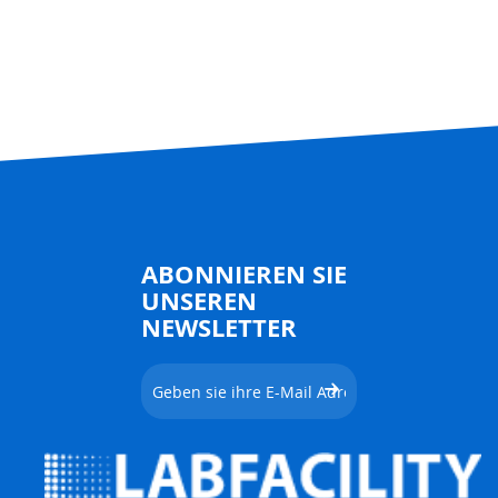
ABONNIEREN SIE
UNSEREN
NEWSLETTER