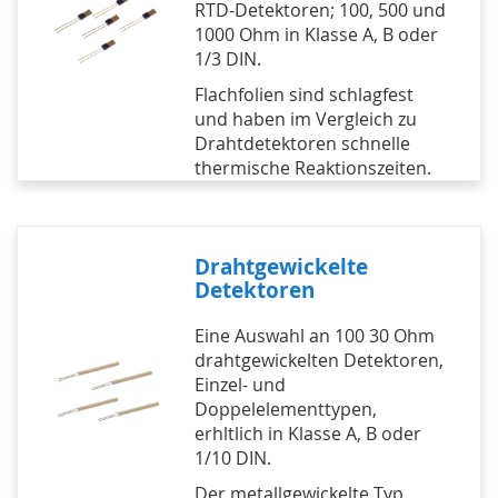
RTD-Detektoren; 100, 500 und
1000 Ohm in Klasse A, B oder
1/3 DIN.
Flachfolien sind schlagfest
und haben im Vergleich zu
Drahtdetektoren schnelle
thermische Reaktionszeiten.
Drahtgewickelte
Detektoren
Eine Auswahl an 100 30 Ohm
drahtgewickelten Detektoren,
Einzel- und
Doppelelementtypen,
erhltlich in Klasse A, B oder
1/10 DIN.
Der metallgewickelte Typ