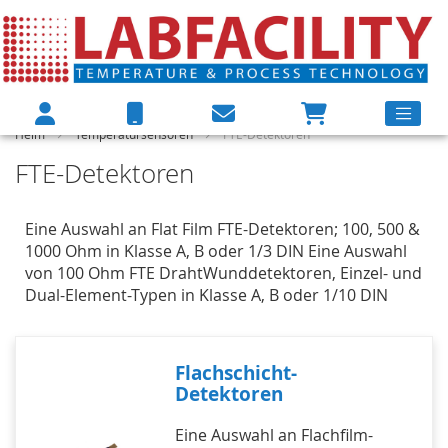
Heim
Temperatursensoren
FTE-Detektoren
FTE-Detektoren
Eine Auswahl an Flat Film FTE-Detektoren; 100, 500 &
1000 Ohm in Klasse A, B oder 1/3 DIN Eine Auswahl
von 100 Ohm FTE DrahtWunddetektoren, Einzel- und
Dual-Element-Typen in Klasse A, B oder 1/10 DIN
Flachschicht-
Detektoren
Eine Auswahl an Flachfilm-