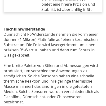
bietet eine hhere Przision und
Stabilitt, ist aber anfllig fr Ste.
Flachfilmwiderstände
Dünnschicht Pt-Widerstände nehmen die Form einer
dünnen (1 Mikron) Platinfolie auf einem keramischen
Substrat an. Die Folie wird lasergetrimmt, um einen
präzisen R°-Wert zu haben und dann zum Schutz in
Glas gekapselt.
Eine breite Palette von Stilen und Abmessungen wird
produziert, um verschiedene Anwendungen zu
ermöglichen. Solche Sensoren haben eine schnelle
thermische Reaktion und ihre geringe thermische
Masse minimiert das Eindringen in die getesteten
Medien. Solche Sensoren werden verschiedentlich als
Flachfilm-, Dünnschicht- oder Chipsensoren
bezeichnet.