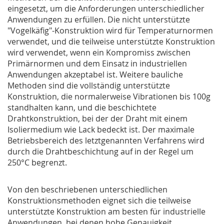
eingesetzt, um die Anforderungen unterschiedlicher
Anwendungen zu erfüllen. Die nicht unterstützte
"Vogelkäfig"-Konstruktion wird für Temperaturnormen
verwendet, und die teilweise unterstützte Konstruktion
wird verwendet, wenn ein Kompromiss zwischen
Primärnormen und dem Einsatz in industriellen
Anwendungen akzeptabel ist. Weitere bauliche
Methoden sind die vollständig unterstützte
Konstruktion, die normalerweise Vibrationen bis 100g
standhalten kann, und die beschichtete
Drahtkonstruktion, bei der der Draht mit einem
Isoliermedium wie Lack bedeckt ist. Der maximale
Betriebsbereich des letztgenannten Verfahrens wird
durch die Drahtbeschichtung auf in der Regel um
250°C begrenzt.
Von den beschriebenen unterschiedlichen
Konstruktionsmethoden eignet sich die teilweise
unterstützte Konstruktion am besten für industrielle
Anwendungen, bei denen hohe Genauigkeit,