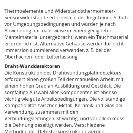
Thermoelemente und Widerstandsthermometer-
Sensorwiderstände erfordern in der Regel einen Schutz
vor Umgebungsbedingungen und würden je nach
Anwendung normalerweise in einem geeigneten
Mantelmaterial untergebracht, wenn ein Tauchmaterial
erforderlich ist. Alternative Gehäuse werden für nicht-
immersion summierend verwendet, z. B. bei der
Oberflächen- oder Lufterfassung.
Draht-Wunddetektoren
Die Konstruktion des Drahtwundungplatindetektors
erfordert einen großen Teil der manuellen Arbeit, mit
einem hohen Grad an Ausbildung und Geschick. Die
sorgfältige Auswahl aller Komponenten ist ebenso
wichtig wie gute Arbeitsbedingungen. Die vollständige
Kompatibilität zwischen Metall, Keramik und Glas bei
Verwendung, zusammen mit den
Verbindungsleitungen ist wichtig, und vor allem muss
die Dehnung beseitigt werden. Verschiedene
Methoden der Detektorkonstruktion werden