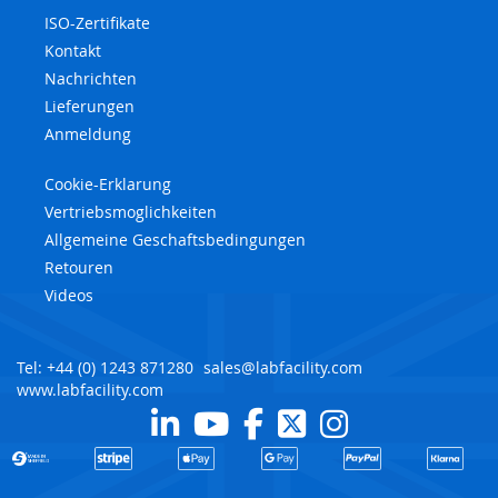
ISO-Zertifikate
Kontakt
Nachrichten
Lieferungen
Anmeldung
Cookie-Erklarung
Vertriebsmoglichkeiten
Allgemeine Geschaftsbedingungen
Retouren
Videos
Tel: +44 (0) 1243 871280
sales@labfacility.com
www.labfacility.com